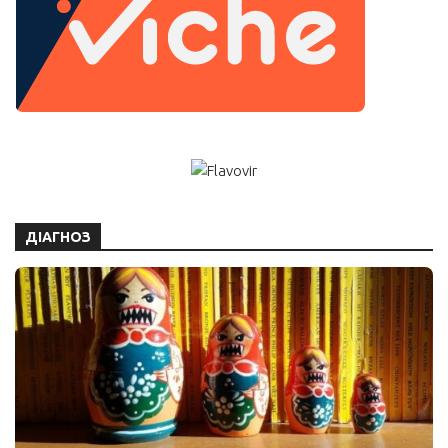
ДІАГНОЗ