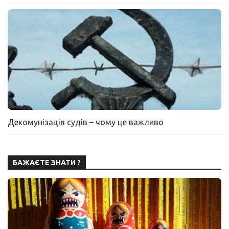
Декомунізація судів – чому це важливо
БАЖАЄТЕ ЗНАТИ ?