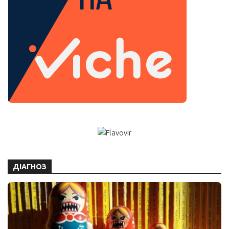
ДІАГНОЗ