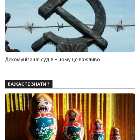
Декомунізація судів – чому це важливо
БАЖАЄТЕ ЗНАТИ ?