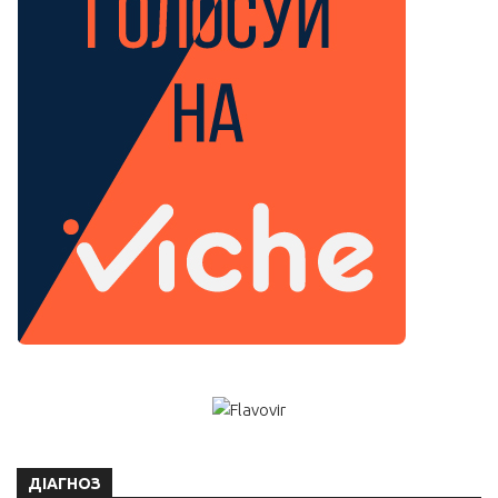
ДІАГНОЗ