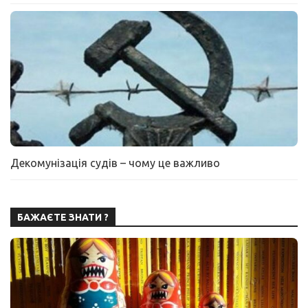
Декомунізація судів – чому це важливо
БАЖАЄТЕ ЗНАТИ ?