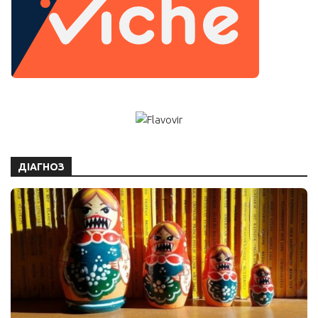
ДІАГНОЗ