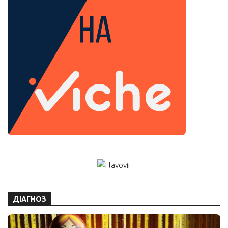
ДІАГНОЗ