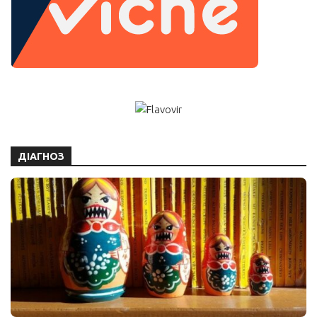
ДІАГНОЗ