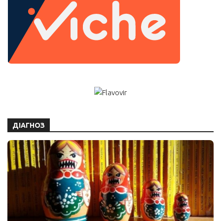
ДІАГНОЗ