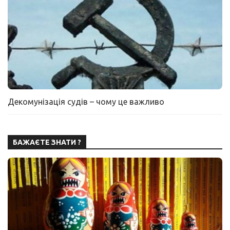
Декомунізація судів – чому це важливо
БАЖАЄТЕ ЗНАТИ ?