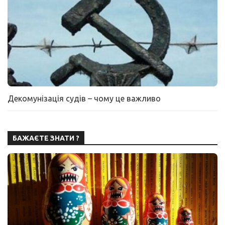
Декомунізація судів – чому це важливо
БАЖАЄТЕ ЗНАТИ ?