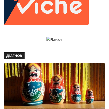
ДІАГНОЗ