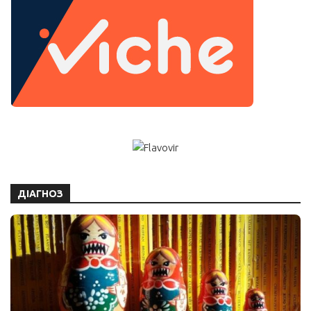
ДІАГНОЗ