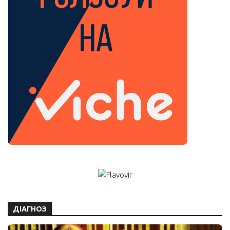
ДІАГНОЗ