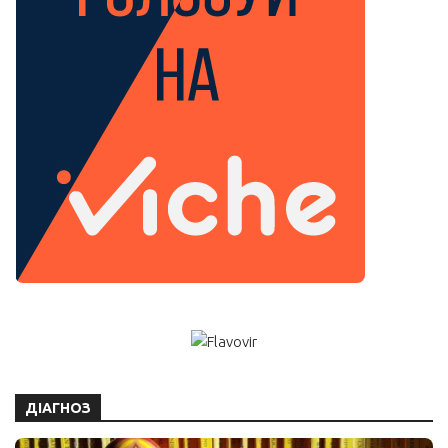
ДІАГНОЗ