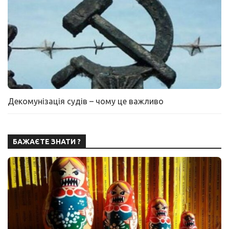
Декомунізація судів – чому це важливо
БАЖАЄТЕ ЗНАТИ ?