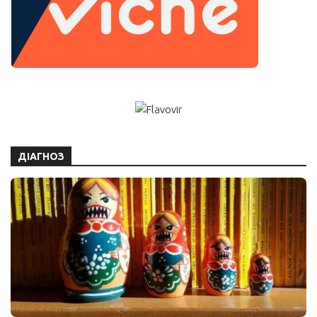
ДІАГНОЗ