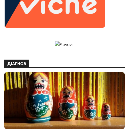
ДІАГНОЗ