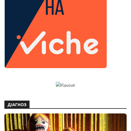
ДІАГНОЗ