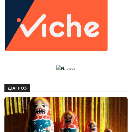
ДІАГНОЗ