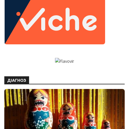
ДІАГНОЗ