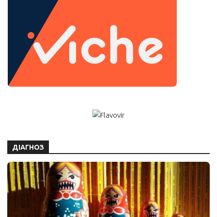
ДІАГНОЗ