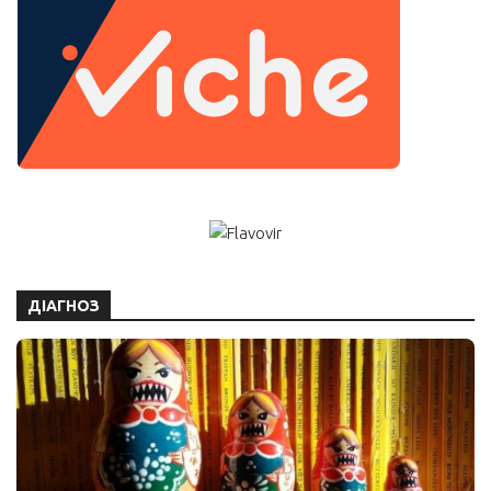
ДІАГНОЗ