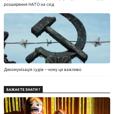
розширення НАТО на схід
Декомунізація судів – чому це важливо
БАЖАЄТЕ ЗНАТИ ?