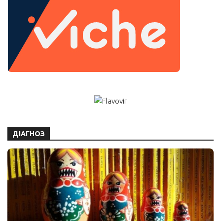
ДІАГНОЗ