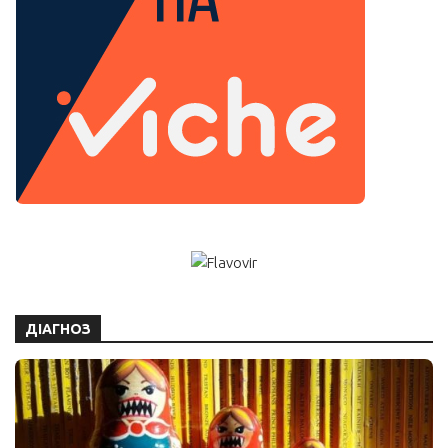
ДІАГНОЗ