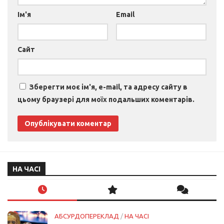
Ім'я
Email
Сайт
Зберегти моє ім'я, e-mail, та адресу сайту в
цьому браузері для моїх подальших коментарів.
НА ЧАСІ
АБСУРДОПЕРЕКЛАД
/
НА ЧАСІ