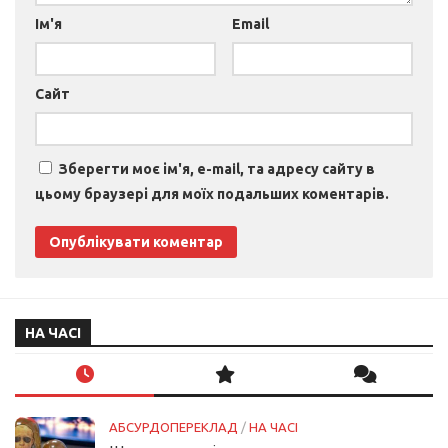
Ім'я
Email
Сайт
Зберегти моє ім'я, e-mail, та адресу сайту в
цьому браузері для моїх подальших коментарів.
НА ЧАСІ
АБСУРДОПЕРЕКЛАД
/
НА ЧАСІ