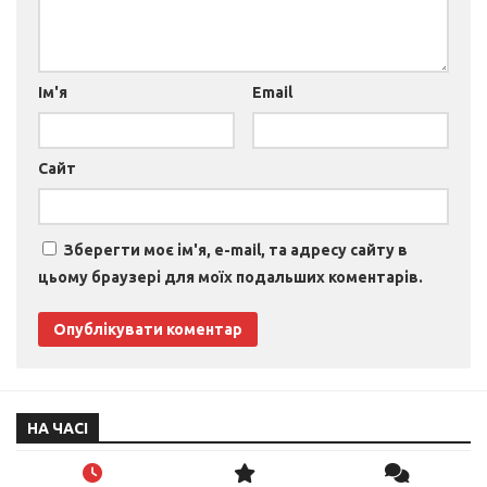
Ім'я
Email
Сайт
Зберегти моє ім'я, e-mail, та адресу сайту в
цьому браузері для моїх подальших коментарів.
НА ЧАСІ