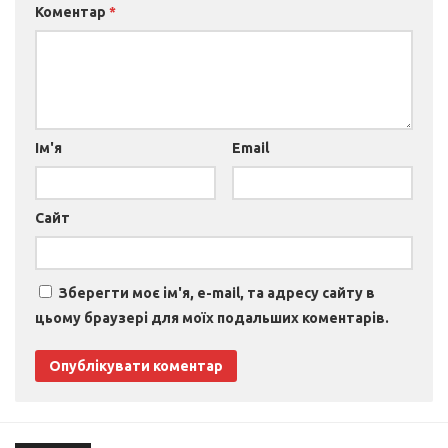
Коментар
*
Ім'я
Email
Сайт
Зберегти моє ім'я, e-mail, та адресу сайту в
цьому браузері для моїх подальших коментарів.