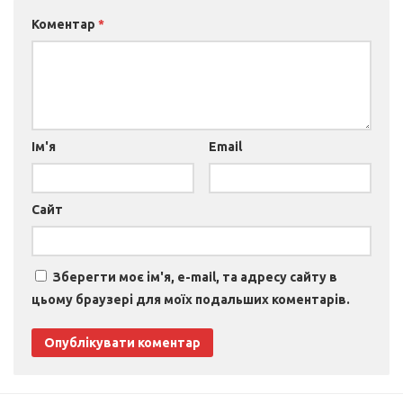
Коментар
*
Ім'я
Email
Сайт
Зберегти моє ім'я, e-mail, та адресу сайту в
цьому браузері для моїх подальших коментарів.