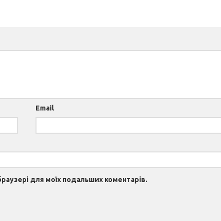
Email
 браузері для моїх подальших коментарів.