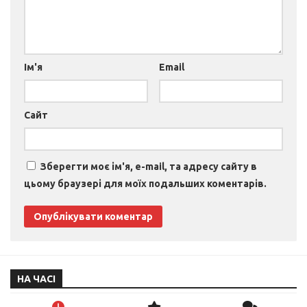
Ім'я
Email
Сайт
Зберегти моє ім'я, e-mail, та адресу сайту в
цьому браузері для моїх подальших коментарів.
НА ЧАСІ