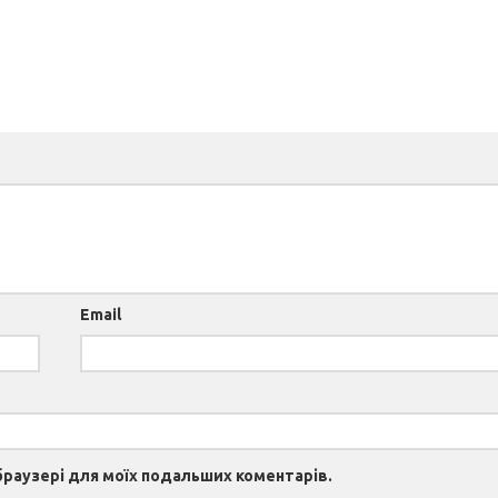
Email
 браузері для моїх подальших коментарів.