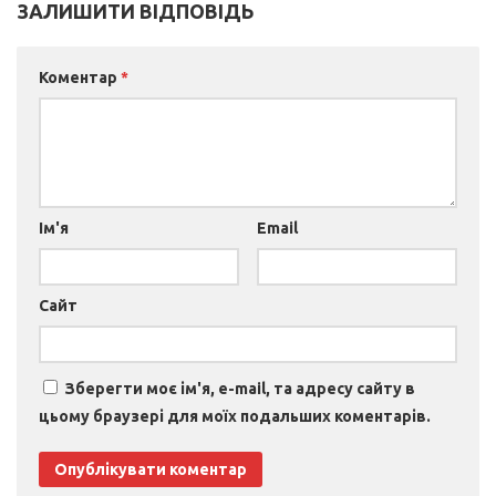
ЗАЛИШИТИ ВІДПОВІДЬ
Коментар
*
Ім'я
Email
Сайт
Зберегти моє ім'я, e-mail, та адресу сайту в
цьому браузері для моїх подальших коментарів.