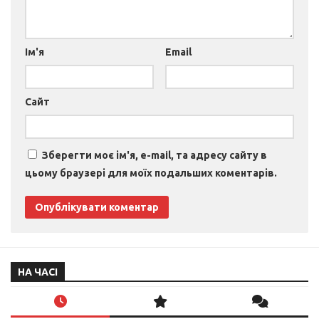
Ім'я
Email
Сайт
Зберегти моє ім'я, e-mail, та адресу сайту в
цьому браузері для моїх подальших коментарів.
НА ЧАСІ