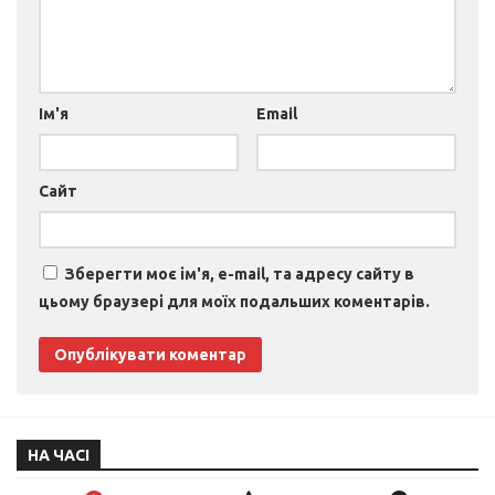
Ім'я
Email
Сайт
Зберегти моє ім'я, e-mail, та адресу сайту в
цьому браузері для моїх подальших коментарів.
НА ЧАСІ