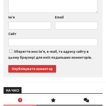
Ім'я
Email
Сайт
Зберегти моє ім'я, e-mail, та адресу сайту в
цьому браузері для моїх подальших коментарів.
НА ЧАСІ