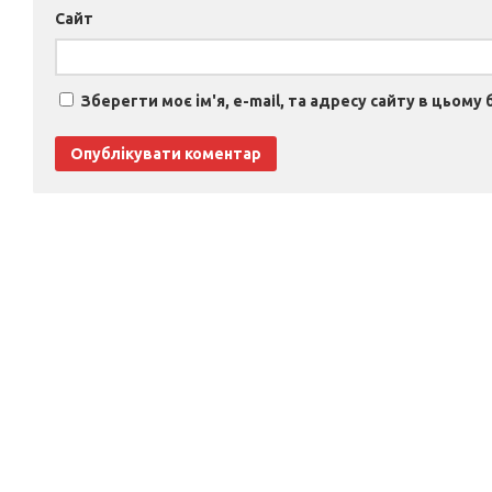
Сайт
Зберегти моє ім'я, e-mail, та адресу сайту в цьому