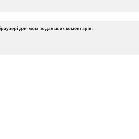
 браузері для моїх подальших коментарів.