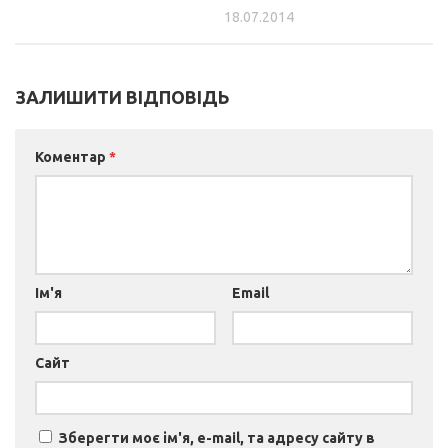
18.07.2014
ЗАЛИШИТИ ВІДПОВІДЬ
Коментар
*
Ім'я
Email
Сайт
Зберегти моє ім'я, e-mail, та адресу сайту в