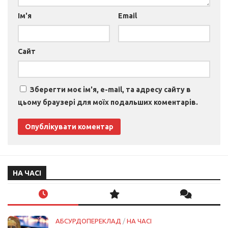
Ім'я
Email
Сайт
Зберегти моє ім'я, e-mail, та адресу сайту в
цьому браузері для моїх подальших коментарів.
НА ЧАСІ
АБСУРДОПЕРЕКЛАД
/
НА ЧАСІ