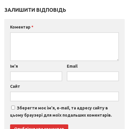
ЗАЛИШИТИ ВІДПОВІДЬ
Коментар
*
Ім'я
Email
Сайт
Зберегти моє ім'я, e-mail, та адресу сайту в
цьому браузері для моїх подальших коментарів.