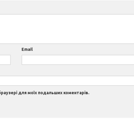
Email
 браузері для моїх подальших коментарів.