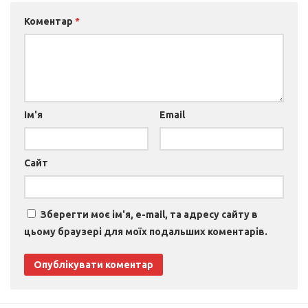
Коментар
*
Ім'я
Email
Сайт
Зберегти моє ім'я, e-mail, та адресу сайту в
цьому браузері для моїх подальших коментарів.