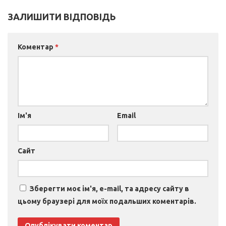
ЗАЛИШИТИ ВІДПОВІДЬ
Коментар
*
Ім'я
Email
Сайт
Зберегти моє ім'я, e-mail, та адресу сайту в
цьому браузері для моїх подальших коментарів.