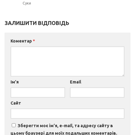
Суки
ЗАЛИШИТИ ВІДПОВІДЬ
Коментар
*
Ім'я
Email
Сайт
Зберегти моє ім'я, e-mail, та адресу сайту в
цьому браузері для моїх подальших коментарів.