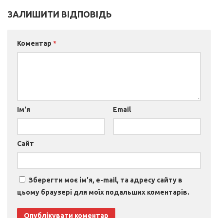
ЗАЛИШИТИ ВІДПОВІДЬ
Коментар
*
Ім'я
Email
Сайт
Зберегти моє ім'я, e-mail, та адресу сайту в
цьому браузері для моїх подальших коментарів.