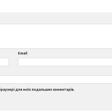
Email
 браузері для моїх подальших коментарів.