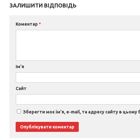
ЗАЛИШИТИ ВІДПОВІДЬ
Коментар
*
Ім'я
Сайт
Зберегти моє ім'я, e-mail, та адресу сайту в цьому