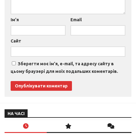
Ім'я
Email
Сайт
Зберегти моє ім'я, e-mail, та адресу сайту в
цьому браузері для моїх подальших коментарів.
НА ЧАСІ