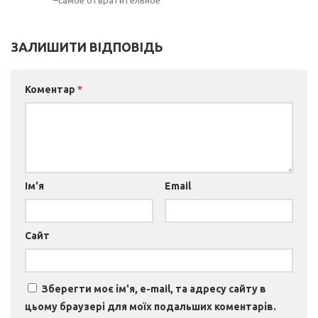
–самое отвратительное
ЗАЛИШИТИ ВІДПОВІДЬ
Коментар
*
Ім'я
Email
Сайт
Зберегти моє ім'я, e-mail, та адресу сайту в
цьому браузері для моїх подальших коментарів.