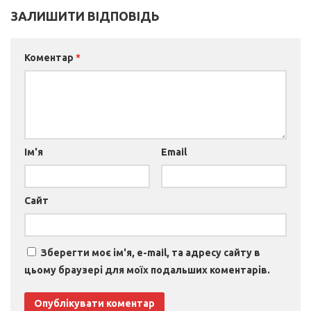
ЗАЛИШИТИ ВІДПОВІДЬ
Коментар
*
Ім'я
Email
Сайт
Зберегти моє ім'я, e-mail, та адресу сайту в
цьому браузері для моїх подальших коментарів.