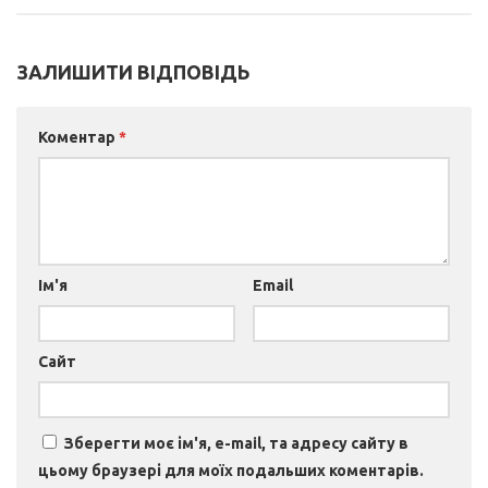
ЗАЛИШИТИ ВІДПОВІДЬ
Коментар
*
Ім'я
Email
Сайт
Зберегти моє ім'я, e-mail, та адресу сайту в
цьому браузері для моїх подальших коментарів.